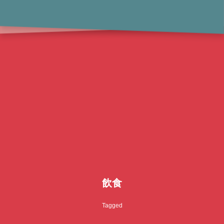
飲食
Tagged