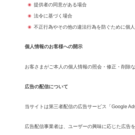
提供者の同意がある場合
法令に基づく場合
不正行為やその他の違法行為を防ぐために個人
個人情報のお客様への開示
お客さまがご本人の個人情報の照会・修正・削除
広告の配信について
当サイトは第三者配信の広告サービス「Google A
広告配信事業者は、ユーザーの興味に応じた広告を表