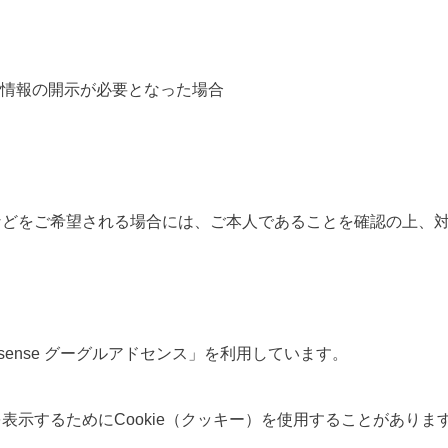
情報の開示が必要となった場合
などをご希望される場合には、ご本人であることを確認の上、
dsense グーグルアドセンス」を利用しています。
示するためにCookie（クッキー）を使用することがありま