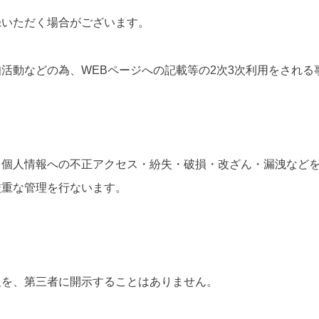
録いただく場合がございます。
活動などの為、WEBページへの記載等の2次3次利用をされる
、個人情報への不正アクセス・紛失・破損・改ざん・漏洩など
厳重な管理を行ないます。
報を、第三者に開示することはありません。