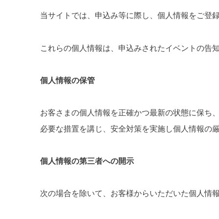
当サイトでは、申込み等に際し、個人情報をご登
これらの個人情報は、申込みされたイベントの告知
個人情報の保管
お客さまの個人情報を正確かつ最新の状態に保ち
必要な措置を講じ、安全対策を実施し個人情報の
個人情報の第三者への開示
次の場合を除いて、お客様からいただいた個人情