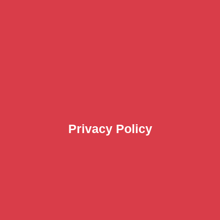
Privacy Policy