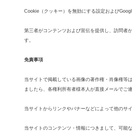
Cookie（クッキー）を無効にする設定およびGoo
第三者がコンテンツおよび宣伝を提供し、訪問者か
す。
免責事項
当サイトで掲載している画像の著作権・肖像権等
ましたら、各権利所有者様本人が直接メールでご
当サイトからリンクやバナーなどによって他のサ
当サイトのコンテンツ・情報につきまして、可能