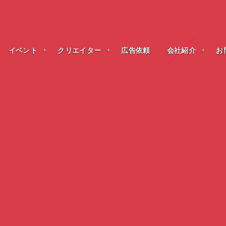
イベント
クリエイター
広告依頼
会社紹介
お