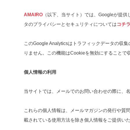
AMAIRO
（以下、当サイト）では、Googleが提供してい
タのプライバシーとセキュリティについては
コチ
このGoogle Analyticsはトラフィックデ
りません。この機能はCookieを無効にするこ
個人情報の利用
当サイトでは、メールでのお問い合わせの際に、
これらの個人情報は、メールマガジンの発行や質
載されている使用方法を除き個人情報をご提供い