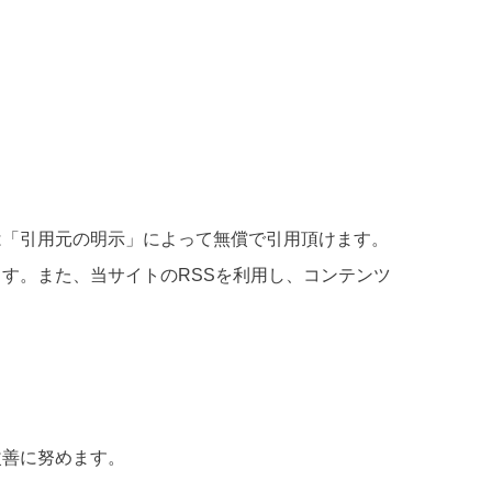
は「引用元の明示」によって無償で引用頂けます。
す。また、当サイトのRSSを利用し、コンテンツ
改善に努めます。