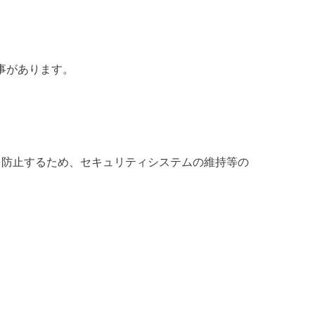
事があります。
を防止するため、セキュリティシステムの維持等の