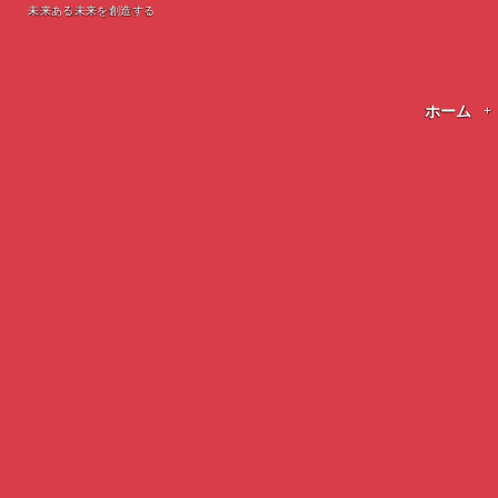
未来ある未来を創造する
ホーム