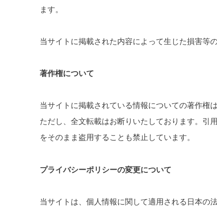
ます。
当サイトに掲載された内容によって生じた損害等
著作権について
当サイトに掲載されている情報についての著作権
ただし、全文転載はお断りいたしております。引用
をそのまま盗用することも禁止しています。
プライバシーポリシーの変更について
当サイトは、個人情報に関して適用される日本の