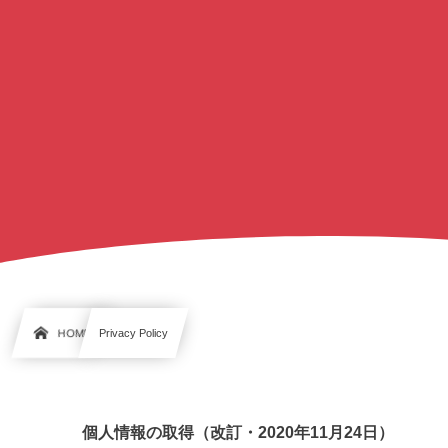
HOME
Privacy Policy
個人情報の取得（改訂・2020年11月24日）