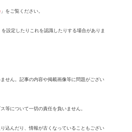
e
」をご覧ください。
ー）を設定したりこれを認識したりする場合がありま
いません。記事の内容や掲載画像等に問題がござい
ビス等について一切の責任を負いません。
入り込んだり、情報が古くなっていることもござい