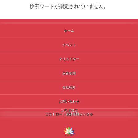
検索ワードが指定されていません。
ホーム
イベント
クリエイター
広告依頼
会社紹介
お問い合わせ
コラボ出店
コストロー｜資材無料レンタル