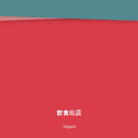
飲食出店
Tagged